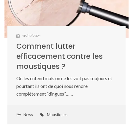
18/09/2021
Comment lutter
efficacement contre les
moustiques ?
On les entend mais on ne les voit pas toujours et
pourtant ils ont de quoi nous rendre
complètement “dingues”……
News
Moustiques