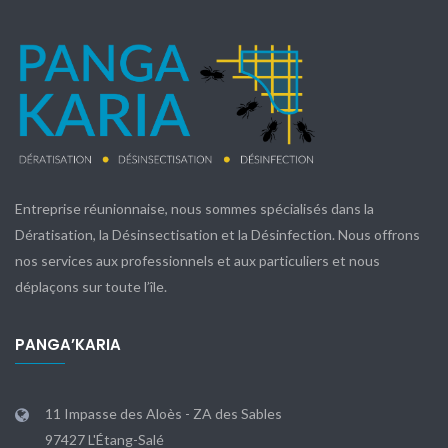
Entreprise réunionnaise, nous sommes spécialisés dans la
Dératisation, la Désinsectisation et la Désinfection. Nous offrons
nos services aux professionnels et aux particuliers et nous
déplaçons sur toute l’île.
PANGA’KARIA
11 Impasse des Aloès - ZA des Sables
97427 L'Étang-Salé