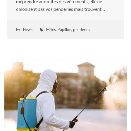
méprendre aux mites des vêtements, elle ne
colonisent pas vos penderies mais trouvent…
News
Mites
,
Papillon
,
penderies