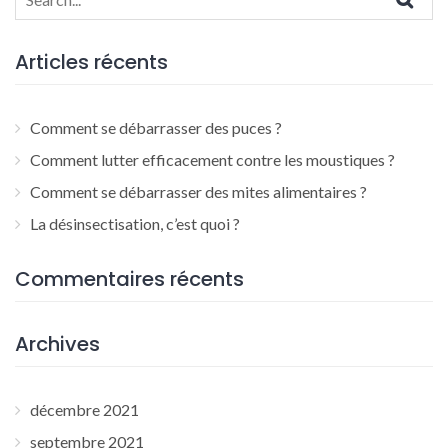
for:
Articles récents
Comment se débarrasser des puces ?
Comment lutter efficacement contre les moustiques ?
Comment se débarrasser des mites alimentaires ?
La désinsectisation, c’est quoi ?
Commentaires récents
Archives
décembre 2021
septembre 2021