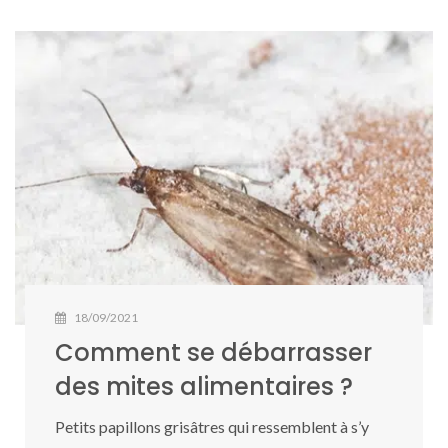
18/09/2021
Comment se débarrasser
des mites alimentaires ?
Petits papillons grisâtres qui ressemblent à s’y