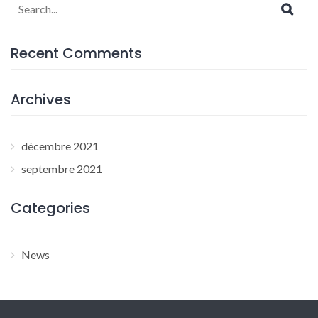
Search
for:
Recent Comments
Archives
décembre 2021
septembre 2021
Categories
News