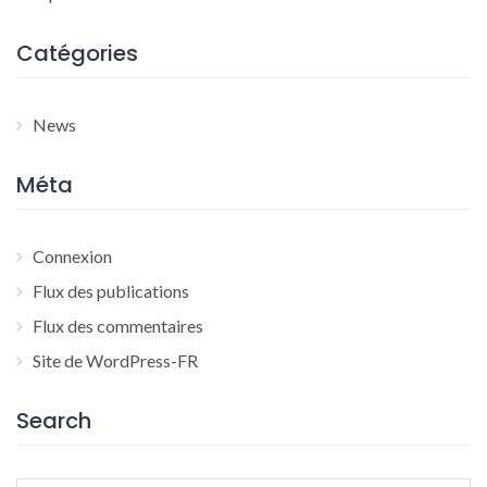
Catégories
News
Méta
Connexion
Flux des publications
Flux des commentaires
Site de WordPress-FR
Search