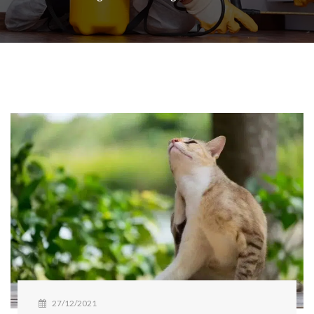
27/12/2021