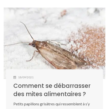
18/09/2021
Comment se débarrasser
des mites alimentaires ?
Petits papillons grisâtres qui ressemblent à s’y