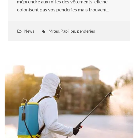
méprendre aux mites des vêtements, elle ne
colonisent pas vos penderies mais trouvent…
News
Mites
,
Papillon
,
penderies