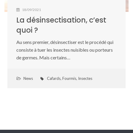
18/09/2021
La désinsectisation, c’est
quoi ?
Au sens premier, désinsectiser est le procédé qui
consiste à tuer les insectes nuisibles ou porteurs
de germes. Mais certains…
News
Cafards
,
Fourmis
,
Insectes