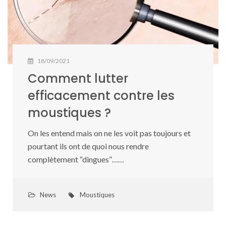
18/09/2021
Comment lutter
efficacement contre les
moustiques ?
On les entend mais on ne les voit pas toujours et
pourtant ils ont de quoi nous rendre
complètement “dingues”……
News
Moustiques