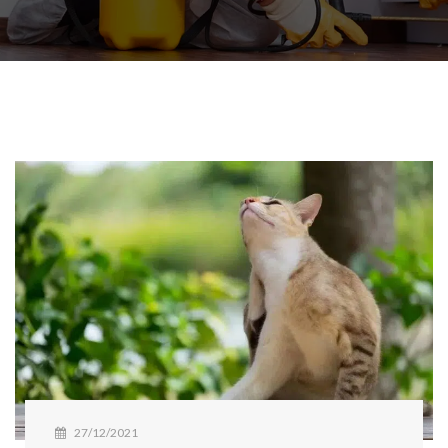
27/12/2021